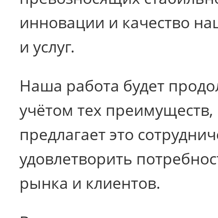
инновации и качество на
и услуг.
Наша работа будет продо
учётом тех преимуществ,
предлагает это сотруднич
удовлетворить потребнос
рынка и клиентов.