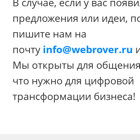
В случае, если у вас появ
предложения или идеи, п
пишите нам на
почту
info@webrover.ru
и
Мы открыты для общения
что нужно для цифровой
трансформации бизнеса!