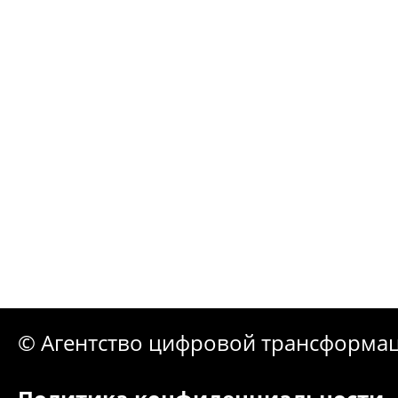
© Агентство цифровой трансформа