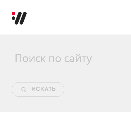
Поиск по сайту
ИСКАТЬ