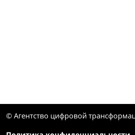
© Агентство цифровой трансформа
Политика конфиденциальности