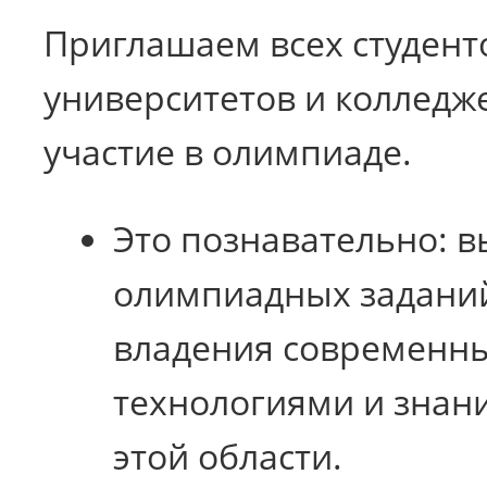
Приглашаем всех студент
университетов и колледж
участие в олимпиаде.
Это познавательно: 
олимпиадных заданий
владения современны
технологиями и знан
этой области.