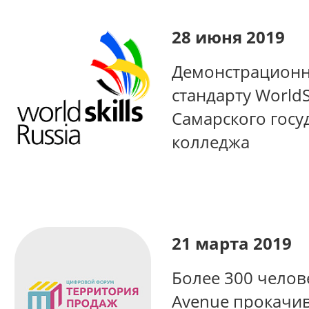
28 июня 2019
Демонстрационн
стандарту WorldS
Самарского госу
колледжа
21 марта 2019
Более 300 челов
Avenue прокачив