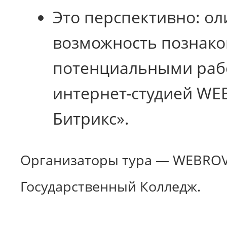
Это перспективно: о
возможность познако
потенциальными раб
интернет-студией WE
Битрикс».
Организаторы тура — WEBROV
Государственный Колледж.