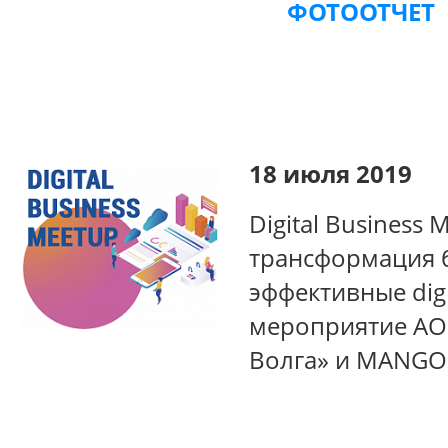
ФОТООТЧЕТ
18 июля 2019
Digital Business
трансформация 
эффективные digi
мероприятие АО
Волга» и MANGO