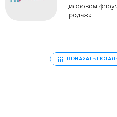
цифровом форум
продаж»
ПОКАЗАТЬ ОСТАЛ